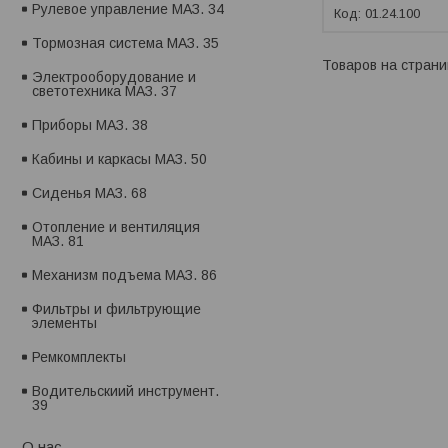
Рулевое управление МАЗ. 34
01.24.100
Тормозная система МАЗ. 35
Электрооборудование и
светотехника МАЗ. 37
Приборы МАЗ. 38
Кабины и каркасы МАЗ. 50
Сиденья МАЗ. 68
Отопление и вентиляция
МАЗ. 81
Механизм подъема МАЗ. 86
Фильтры и фильтрующие
элементы
Ремкомплекты
Водительскиий инструмент.
39
О нас