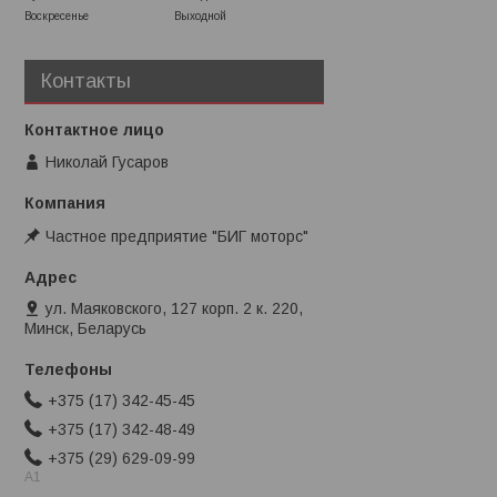
Воскресенье
Выходной
Контакты
Николай Гусаров
Частное предприятие "БИГ моторс"
ул. Маяковского, 127 корп. 2 к. 220,
Минск, Беларусь
+375 (17) 342-45-45
+375 (17) 342-48-49
+375 (29) 629-09-99
A1