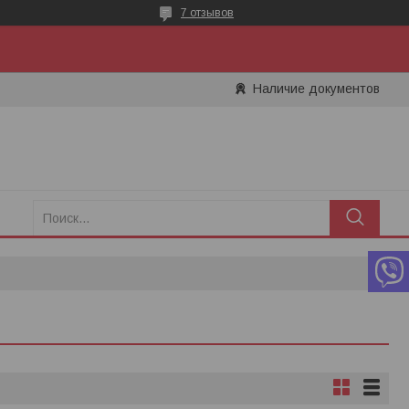
7 отзывов
Наличие документов