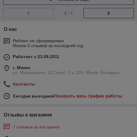
1
/ 4
О нас
Рейтинг не сформирован
Менее 5 отзывов за последний год
Работает с 23.09.2011
г. Минск
ул. Маяковского, 127 корп. 2 к. 220, Минск, Беларусь
Контакты
Показать весь график работы
Сегодня выходной
Отзывы о магазине
7 отзывов за всё время