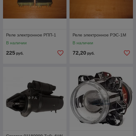
Реле электронное РПП-1
Реле электронное РЭС-1М
В наличии
В наличии
225
72,20
руб.
руб.