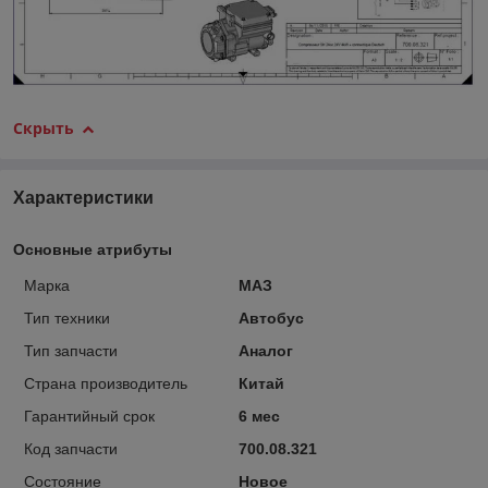
Скрыть
Характеристики
Основные атрибуты
Марка
МАЗ
Тип техники
Автобус
Тип запчасти
Аналог
Страна производитель
Китай
Гарантийный срок
6 мес
Код запчасти
700.08.321
Состояние
Новое