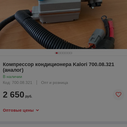
Компрессор кондиционера Kalori 700.08.321
(аналог)
В наличии
Код: 700.08.321
Опт и розница
2 650
руб.
Оптовые цены