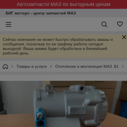
Автозапчасти МАЗ по выгодным ценам
БИГ моторс - центр запчастей МАЗ
Сейчас компания не может быстро обрабатывать заказы и
сообщения, поскольку по ее графику работы сегодня
выходной. Ваша заявка будет обработана в ближайший
рабочий день.
Товары и услуги
Отопление и вентиляция МАЗ. 81