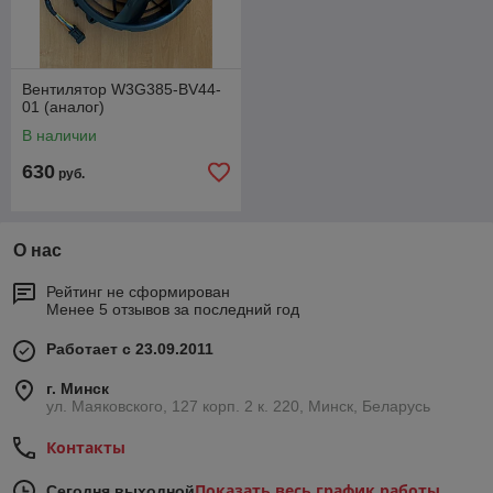
Вентилятор W3G385-BV44-
01 (аналог)
В наличии
630
руб.
О нас
Рейтинг не сформирован
Менее 5 отзывов за последний год
Работает с 23.09.2011
г. Минск
ул. Маяковского, 127 корп. 2 к. 220, Минск, Беларусь
Контакты
Показать весь график работы
Сегодня выходной