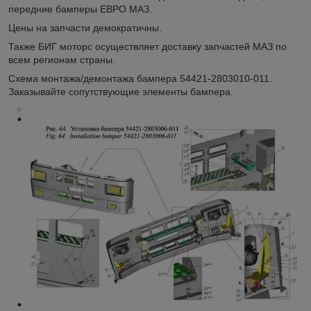
передние бамперы ЕВРО МАЗ.
Цены на запчасти демократичны.
Также БИГ моторс осуществляет доставку запчастей МАЗ по
всем регионам страны.
Схема монтажа/демонтажа бампера 54421-2803010-011.
Заказывайте сопутствующие элементы бампера.