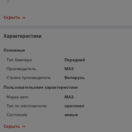
Скрыть
Характеристики
Основные
Тип бампера
Передний
Производитель
МАЗ
Страна производитель
Беларусь
Пользовательские характеристики
Марка авто
МАЗ
Тип по изготовителю
оригинал
Состояние
новые
Скрыть