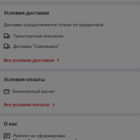
Условия доставки
Доставка осуществляется только по предоплате.
Транспортная компания
Доставка "Самовывоз"
Все условия доставки
Условия оплаты
Безналичный расчет
Все условия оплаты
О нас
Рейтинг не сформирован