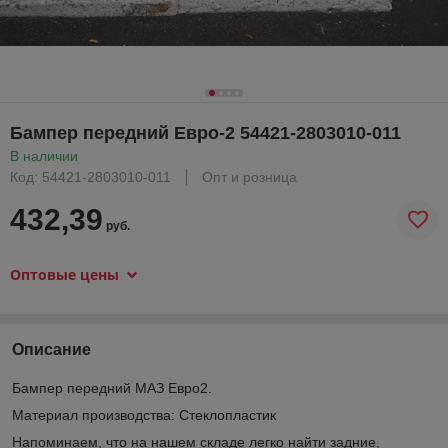
Бампер передний Евро-2 54421-2803010-011
В наличии
Код: 54421-2803010-011
Опт и розница
432,39
руб.
Оптовые цены
Описание
Бампер передний МАЗ Евро2.
Материал производства: Стеклопластик
Напоминаем, что на нашем складе легко найти задние,