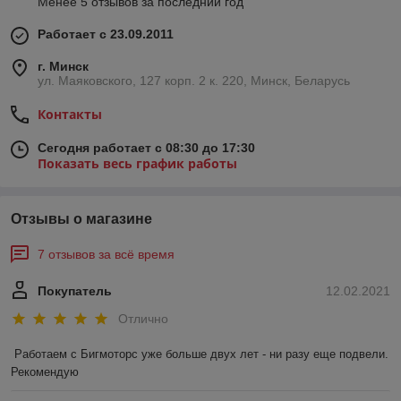
Менее 5 отзывов за последний год
Работает с 23.09.2011
г. Минск
ул. Маяковского, 127 корп. 2 к. 220, Минск, Беларусь
Контакты
Сегодня работает с 08:30 до 17:30
Показать весь график работы
Отзывы о магазине
7 отзывов за всё время
Покупатель
12.02.2021
Отлично
Работаем с Бигмоторс уже больше двух лет - ни разу еще подвели. 
Рекомендую