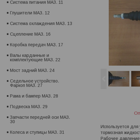
Система питания МАЗ. 11
Глушители МАЗ. 12
Система охлаждения МАЗ. 13
Сцепление МАЗ. 16
Коробка передач МАЗ. 17
Валы карданные и
комплектующие МАЗ. 22
Мост задний МАЗ. 24
Седельное устройство.
Фаркоп МАЗ. 27
Рама и бампер МАЗ. 28
Подвеска МАЗ. 29
Оп
Запчасти передней оси МАЗ.
30
Используется для
Колеса и ступицы МАЗ. 31
тормозная жидкос
Рабочее давление 