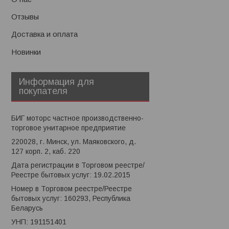
Отзывы
Доставка и оплата
Новинки
Информация для
покупателя
БИГ моторс частное производственно-
торговое унитарное предприятие
220028, г. Минск, ул. Маяковского, д.
127 корп. 2, каб. 220
Дата регистрации в Торговом реестре/
Реестре бытовых услуг: 19.02.2015
Номер в Торговом реестре/Реестре
бытовых услуг: 160293, Республика
Беларусь
УНП: 191151401