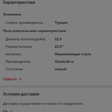
Характеристики
Основные
Страна производитель
Турция
Пользовательские характеристики
Диаметр колпака(дюйм)
22.5
Размер колпака
22.5"
материал
Нержавеющая сталь
Производитель
Ozteknik-is
Состояние
новый
Скрыть
Условия доставки
Доставка осуществляется только по предоплате.