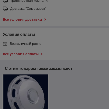
Транспортная компания
Доставка "Самовывоз"
Все условия доставки
Условия оплаты
Безналичный расчет
Все условия оплаты
С этим товаром также заказывают